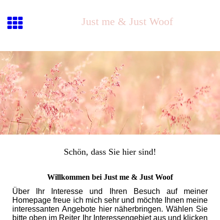
Just me & Just Woof
Schön, dass Sie hier sind!
Willkommen bei Just me & Just Woof
Über Ihr Interesse und Ihren Besuch auf meiner
Homepage freue ich mich sehr und möchte Ihnen meine
interessanten Angebote hier näherbringen. Wählen Sie
bitte oben im Reiter Ihr Interessengebiet aus und klicken