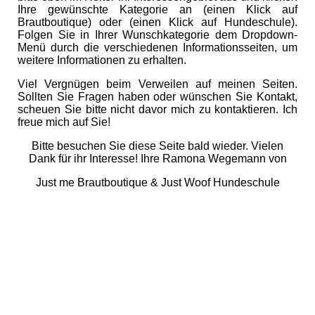
Ihre gewünschte Kategorie an (einen Klick auf
Brautboutique) oder (einen Klick auf Hundeschule).
Folgen Sie in Ihrer Wunschkategorie dem Dropdown-
Menü durch die verschiedenen Informationsseiten, um
weitere Informationen zu erhalten.
Viel Vergnügen beim Verweilen auf meinen Seiten.
Sollten Sie Fragen haben oder wünschen Sie Kontakt,
scheuen Sie bitte nicht davor mich zu kontaktieren. Ich
freue mich auf Sie!
Bitte besuchen Sie diese Seite bald wieder. Vielen
Dank für ihr Interesse! Ihre Ramona Wegemann von
Just me Brautboutique & Just Woof Hundeschule