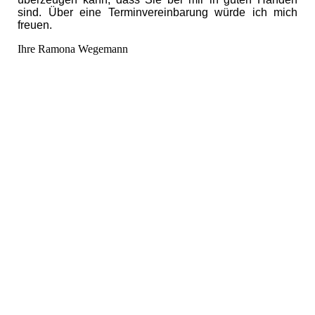
sind. Über eine Terminvereinbarung würde ich mich
freuen.
Ihre Ramona Wegemann