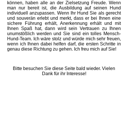
können, haben alle an der Zielsetzung Freude. Wenn
man nur bereit ist, die Ausbildung auf seinen Hund
individuell anzupassen. Wenn Ihr Hund Sie als gerecht
und souverän erlebt und merkt, dass er bei Ihnen eine
sichere Führung erhält, Anerkennung erhält und mit
Ihnen Spaß hat, dann wird sein Vertrauen zu Ihnen
unumstößlich werden und Sie sind ein tolles Mensch-
Hund-Team. Ich wäre stolz und würde mich sehr freuen,
wenn ich Ihnen dabei helfen darf, die ersten Schritte in
genau diese Richtung zu gehen. Ich freu mich auf Sie!
Bitte besuchen Sie diese Seite bald wieder. Vielen
Dank für ihr Interesse!